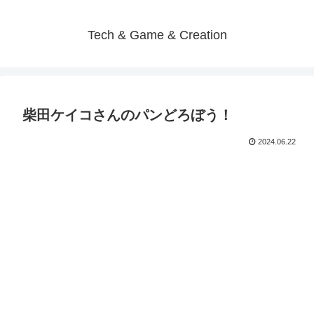
Tech & Game & Creation
柴田ケイコさんのパンどろぼう！
2024.06.22