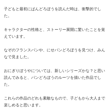
子どもと最初にぱんどろぼうを読んだ時は、衝撃的でし
た。
キャラクターの性格と、ストーリー展開に驚いたことを覚
えています。
なぞのフランスパンや、にせパンどろぼうを見つけ、みん
なで見ました。
おにぎりぼうやについては、新しいシリーズかな？と思い
読んでみると、パンどろぼうのルーツを描いた作品でし
た。
これらの作品のどれも素敵なもので、子どもから大人まで
楽しめると思います。