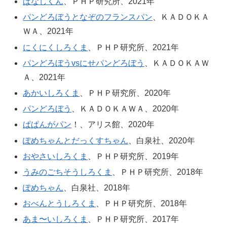
ぱなしくん
、ＰＨＰ研究所、2021年
パンどろぼうとなぞのフランスパン
、ＫＡＤＯＫＡ
ＷＡ、2021年
にくにくしろくま
、ＰＨＰ研究所、2021年
パンどろぼうvsにせパンどろぼう
、ＫＡＤＯＫＡＷ
Ａ、2021年
あかいしろくま
、ＰＨＰ研究所、2020年
パンどろぼう
、ＫＡＤＯＫＡＷＡ、2020年
ぱぱんがパン
！、アリス館、2020年
ぽめちゃんとだっくすちゃん
、白泉社、2020年
おやさいしろくま
、ＰＨＰ研究所、2019年
うみのごちそうしろくま
、ＰＨＰ研究所、2018年
ぽめちゃん
、白泉社、2018年
おべんとうしろくま
、ＰＨＰ研究所、2018年
あま〜いしろくま
、ＰＨＰ研究所、2017年