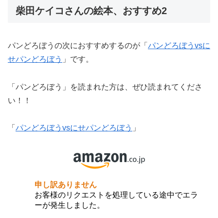
柴田ケイコさんの絵本、おすすめ2
パンどろぼうの次におすすめするのが「
パンどろぼうvsに
せパンどろぼう
」です。
「パンどろぼう」を読まれた方は、ぜひ読まれてくださ
い！！
「
パンどろぼうvsにせパンどろぼう
」