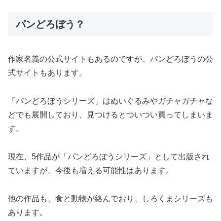
パンどろぼう？
作家名義の公式サイトもあるのですが、パンどろぼうの公
式サイトもあります。
「パンどろぼうシリーズ」はぬいぐるみやガチャガチャな
どでも展開しており、見つけるとついつい買ってしまいま
す。
現在、5作品が「パンどろぼうシリーズ」として出版され
ていますが、今後も増える可能性はあります。
他の作品も、食と動物が絡んでおり、しろくまシリーズも
あります。