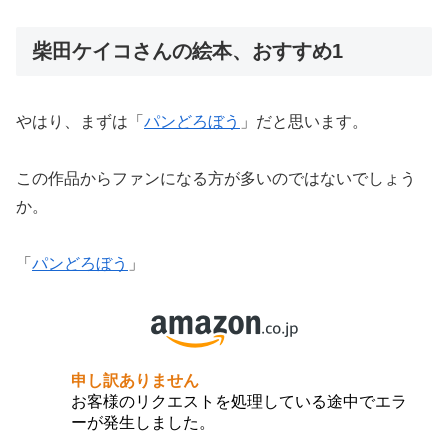
柴田ケイコさんの絵本、おすすめ1
やはり、まずは「
パンどろぼう
」だと思います。
この作品からファンになる方が多いのではないでしょう
か。
「
パンどろぼう
」