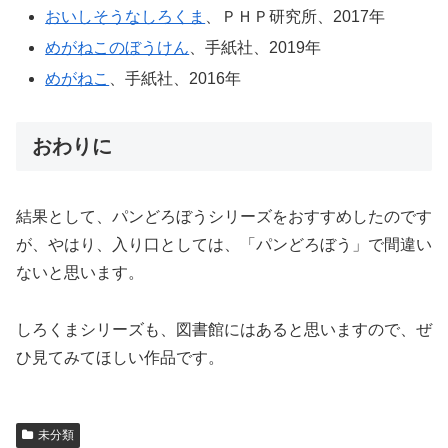
おいしそうなしろくま
、ＰＨＰ研究所、2017年
めがねこのぼうけん
、手紙社、2019年
めがねこ
、手紙社、2016年
おわりに
結果として、パンどろぼうシリーズをおすすめしたのです
が、やはり、入り口としては、「パンどろぼう」で間違い
ないと思います。
しろくまシリーズも、図書館にはあると思いますので、ぜ
ひ見てみてほしい作品です。
未分類