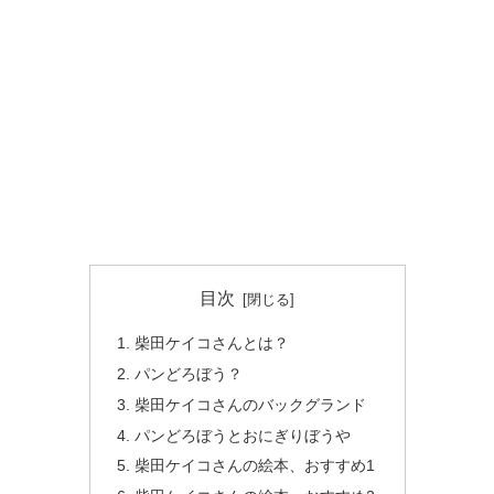
目次
柴田ケイコさんとは？
パンどろぼう？
柴田ケイコさんのバックグランド
パンどろぼうとおにぎりぼうや
柴田ケイコさんの絵本、おすすめ1