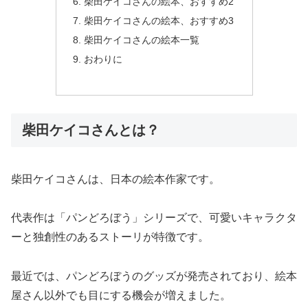
柴田ケイコさんの絵本、おすすめ2
柴田ケイコさんの絵本、おすすめ3
柴田ケイコさんの絵本一覧
おわりに
柴田ケイコさんとは？
柴田ケイコさんは、日本の絵本作家です。
代表作は「パンどろぼう」シリーズで、可愛いキャラクタ
ーと独創性のあるストーリが特徴です。
最近では、パンどろぼうのグッズが発売されており、絵本
屋さん以外でも目にする機会が増えました。