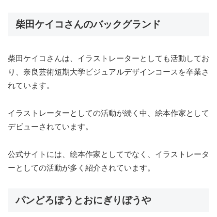
柴田ケイコさんのバックグランド
柴田ケイコさんは、イラストレーターとしても活動してお
り、奈良芸術短期大学ビジュアルデザインコースを卒業さ
れています。
イラストレーターとしての活動が続く中、絵本作家として
デビューされています。
公式サイトには、絵本作家としてでなく、イラストレータ
ーとしての活動が多く紹介されています。
パンどろぼうとおにぎりぼうや