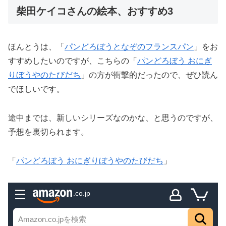
柴田ケイコさんの絵本、おすすめ3
ほんとうは、「
パンどろぼうとなぞのフランスパン
」をお
すすめしたいのですが、こちらの「
パンどろぼう おにぎ
りぼうやのたびだち
」の方が衝撃的だったので、ぜひ読ん
でほしいです。
途中までは、新しいシリーズなのかな、と思うのですが、
予想を裏切られます。
「
パンどろぼう おにぎりぼうやのたびだち
」